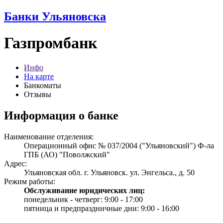
Банки Ульяновска
Газпромбанк
Инфо
На карте
Банкоматы
Отзывы
Информация о банке
Наименование отделения:
Операционный офис № 037/2004 ("Ульяновский") Ф-ла
ГПБ (АО) "Поволжский"
Адрес:
Ульяновская обл. г. Ульяновск. ул. Энгельса., д. 50
Режим работы:
Обслуживание юридических лиц:
понедельник - четверг: 9:00 - 17:00
пятница и предпраздничные дни: 9:00 - 16:00