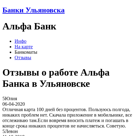
Банки Ульяновска
Альфа Банк
Инфо
На карте
Банкоматы
Отзывы
Отзывы о работе Альфа
Банка в Ульяновске
5
Юлия
06-04-2020
Отличная карта 100 дней без процентов. Пользуюсь полгода,
никаких проблем нет. Скачала приложение в мобильнике, все
отслеживаю там.Если вовремя вносить платеж и погашать в
конце срока никаких процентов не начисляеться. Советую.
5
Левон